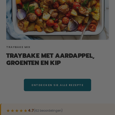
TRAYBAKE MIX
TRAYBAKE MET AARDAPPEL,
GROENTEN EN KIP
ENTDECKEN SIE ALLE REZEPTE
★★★★★
★★★★★
4.7
(62 beoordelingen)