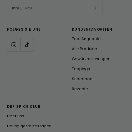
Ihre E-Mail
FOLGEN SIE UNS
KUNDENFAVORITEN
Top-Angebote
Alle Produkte
Gewürzmischungen
Toppings
Superfoods
Rezepte
DER SPICE CLUB
Über uns
Häufig gestellte Fragen