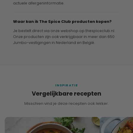
actuele allergeninformatie.
Waar kan ik The Spice Club producten kopen?
Je bestelt direct via onze webshop op thespiceclub.nl.
Onze producten zijn ook verkrijgbaar in meer dan 650
Jumbo-vestigingen in Nederland en België.
INSPIRATIE
Vergelijkbare recepten
Misschien vind je deze recepten ook lekker.