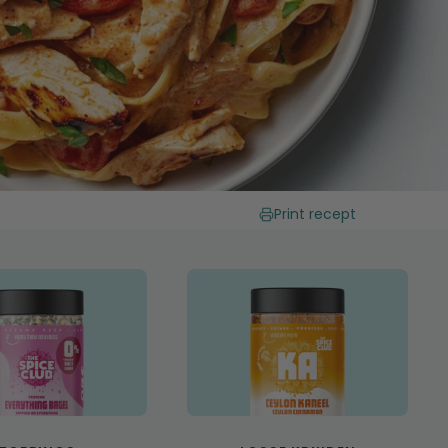
Print recept