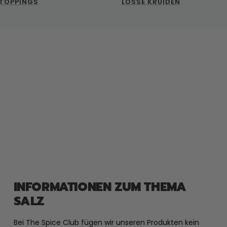
TOPPINGS
LOSSE KRUIDEN
INFORMATIONEN ZUM THEMA
SALZ
Bei The Spice Club fügen wir unseren Produkten kein