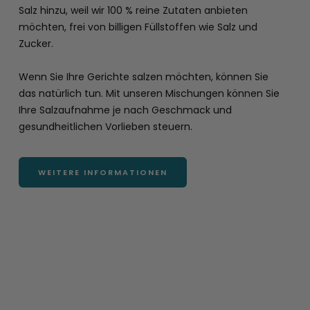
Salz hinzu, weil wir 100 % reine Zutaten anbieten
möchten, frei von billigen Füllstoffen wie Salz und
Zucker.
Wenn Sie Ihre Gerichte salzen möchten, können Sie
das natürlich tun. Mit unseren Mischungen können Sie
Ihre Salzaufnahme je nach Geschmack und
gesundheitlichen Vorlieben steuern.
WEITERE INFORMATIONEN