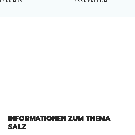
TOPPINGS
LOSSE KRUIDEN
INFORMATIONEN ZUM THEMA
SALZ