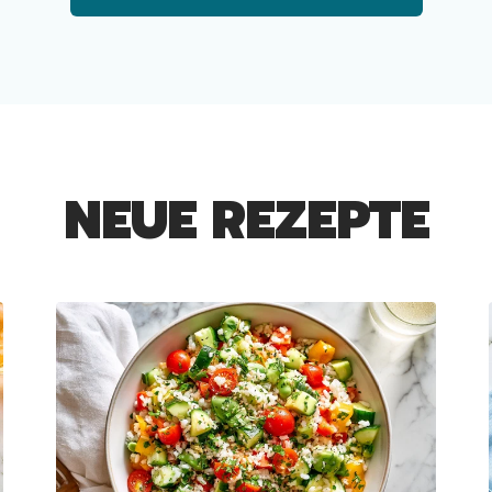
NEUE REZEPTE