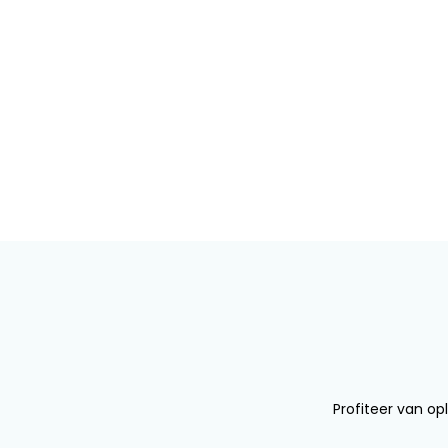
Profiteer van opl