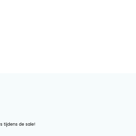
s tijdens de sale!