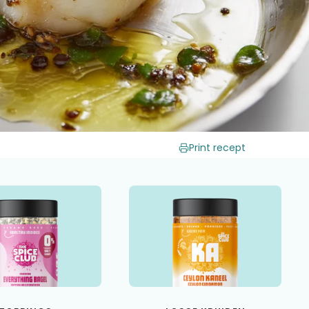
Print recept