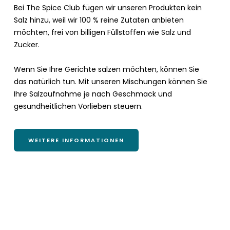
Bei The Spice Club fügen wir unseren Produkten kein
Salz hinzu, weil wir 100 % reine Zutaten anbieten
möchten, frei von billigen Füllstoffen wie Salz und
Zucker.
Wenn Sie Ihre Gerichte salzen möchten, können Sie
das natürlich tun. Mit unseren Mischungen können Sie
Ihre Salzaufnahme je nach Geschmack und
gesundheitlichen Vorlieben steuern.
WEITERE INFORMATIONEN