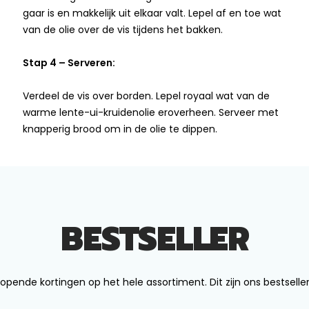
gaar is en makkelijk uit elkaar valt. Lepel af en toe wat
van de olie over de vis tijdens het bakken.
Stap 4 – Serveren:
Verdeel de vis over borden. Lepel royaal wat van de
warme lente-ui-kruidenolie eroverheen. Serveer met
knapperig brood om in de olie te dippen.
BESTSELLER
opende kortingen op het hele assortiment. Dit zijn ons bestseller