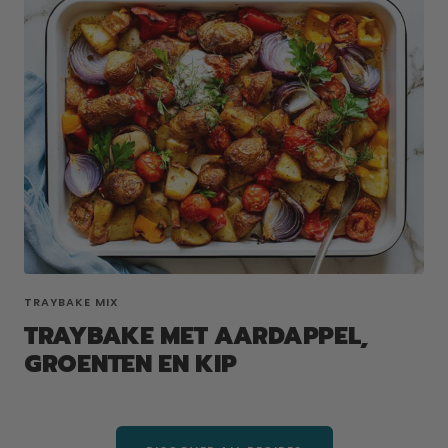
TRAYBAKE MIX
TRAYBAKE MET AARDAPPEL,
GROENTEN EN KIP