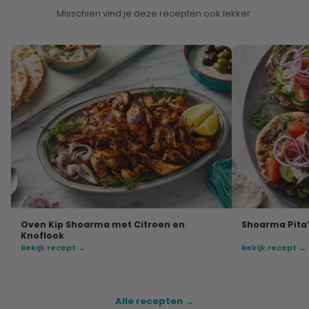
Misschien vind je deze recepten ook lekker.
Oven Kip Shoarma met Citroen en
Shoarma Pita’
Knoflook
Bekijk recept →
Bekijk recept →
Alle recepten →