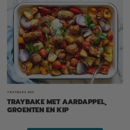
TRAYBAKE MIX
TRAYBAKE MET AARDAPPEL,
GROENTEN EN KIP