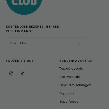
KOSTENLOSE REZEPTE IN IHREM
POSTEINGANG?
Ihre E-Mail
FOLGEN SIE UNS
KUNDENFAVORITEN
Top-Angebote
Alle Produkte
Gewürzmischungen
Toppings
Superfoods