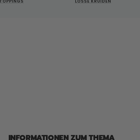
TOPPINGS
LOSSE KRUIDEN
INFORMATIONEN ZUM THEMA