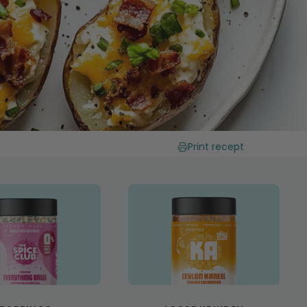
Print recept