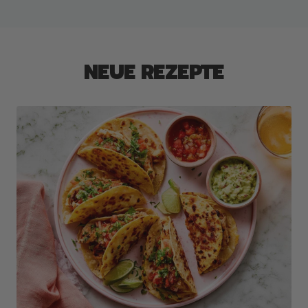
NEUE REZEPTE