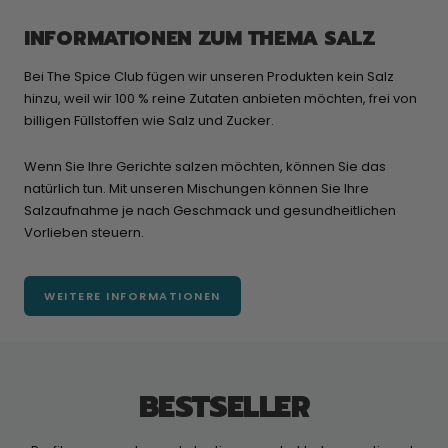
INFORMATIONEN ZUM THEMA SALZ
Bei The Spice Club fügen wir unseren Produkten kein Salz
hinzu, weil wir 100 % reine Zutaten anbieten möchten, frei von
billigen Füllstoffen wie Salz und Zucker.
Wenn Sie Ihre Gerichte salzen möchten, können Sie das
natürlich tun. Mit unseren Mischungen können Sie Ihre
Salzaufnahme je nach Geschmack und gesundheitlichen
Vorlieben steuern.
WEITERE INFORMATIONEN
BESTSELLER