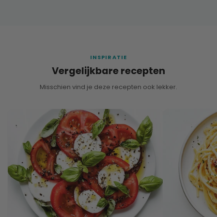
INSPIRATIE
Vergelijkbare recepten
Misschien vind je deze recepten ook lekker.