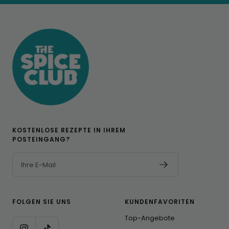
1
2
3
KOSTENLOSE REZEPTE IN IHREM
POSTEINGANG?
Ihre E-Mail
FOLGEN SIE UNS
KUNDENFAVORITEN
Top-Angebote