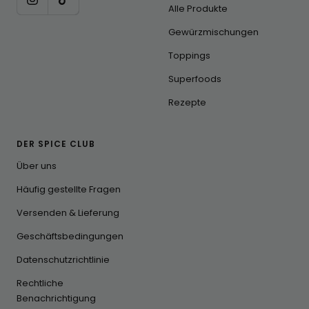
Alle Produkte
Gewürzmischungen
Toppings
Superfoods
Rezepte
DER SPICE CLUB
Über uns
Häufig gestellte Fragen
Versenden & Lieferung
Geschäftsbedingungen
Datenschutzrichtlinie
Rechtliche
Benachrichtigung